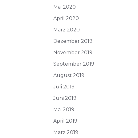
Mai 2020
April 2020
März 2020
Dezember 2019
November 2019
September 2019
August 2019
Juli 2019
Juni 2019
Mai 2019
April 2019
März 2019