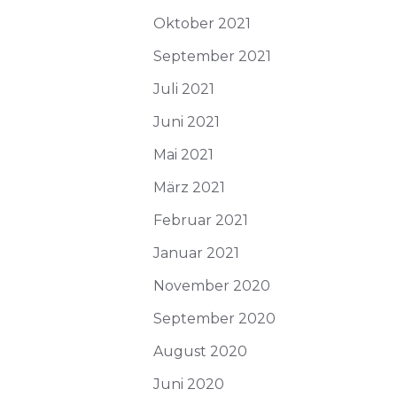
Oktober 2021
September 2021
Juli 2021
Juni 2021
Mai 2021
März 2021
Februar 2021
Januar 2021
November 2020
September 2020
August 2020
Juni 2020