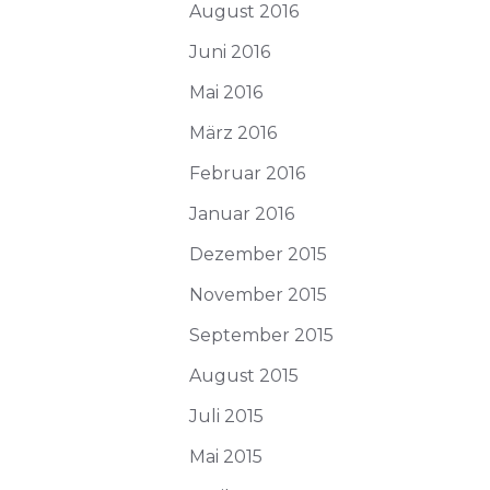
August 2016
Juni 2016
Mai 2016
März 2016
Februar 2016
Januar 2016
Dezember 2015
November 2015
September 2015
August 2015
Juli 2015
Mai 2015