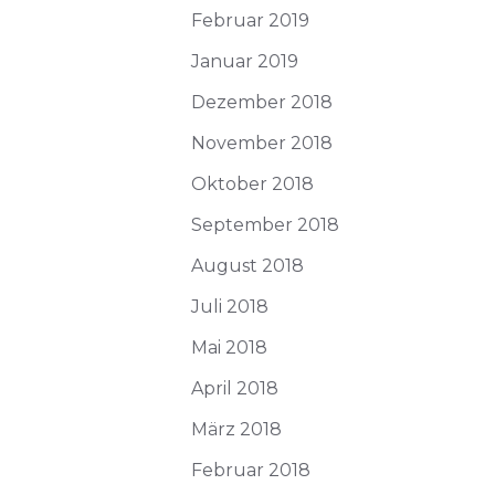
Februar 2019
Januar 2019
Dezember 2018
November 2018
Oktober 2018
September 2018
August 2018
Juli 2018
Mai 2018
April 2018
März 2018
Februar 2018