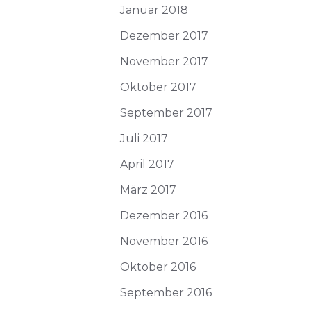
Januar 2018
Dezember 2017
November 2017
Oktober 2017
September 2017
Juli 2017
April 2017
März 2017
Dezember 2016
November 2016
Oktober 2016
September 2016