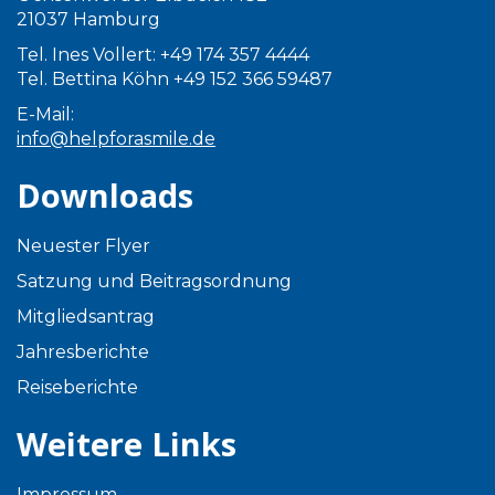
21037 Hamburg
Tel. Ines Vollert: +49 174 357 4444
Tel. Bettina Köhn +49 152 366 59487
E-Mail:
info@helpforasmile.de
Downloads
Neuester Flyer
Satzung und Beitragsordnung
Mitgliedsantrag
Jahresberichte
Reiseberichte
Weitere Links
Impressum