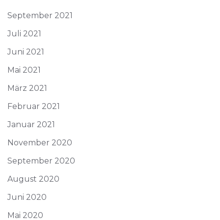
September 2021
Juli 2021
Juni 2021
Mai 2021
März 2021
Februar 2021
Januar 2021
November 2020
September 2020
August 2020
Juni 2020
Mai 2020