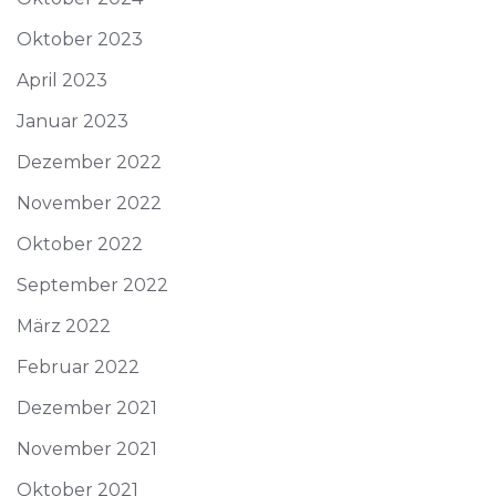
Oktober 2023
April 2023
Januar 2023
Dezember 2022
November 2022
Oktober 2022
September 2022
März 2022
Februar 2022
Dezember 2021
November 2021
Oktober 2021