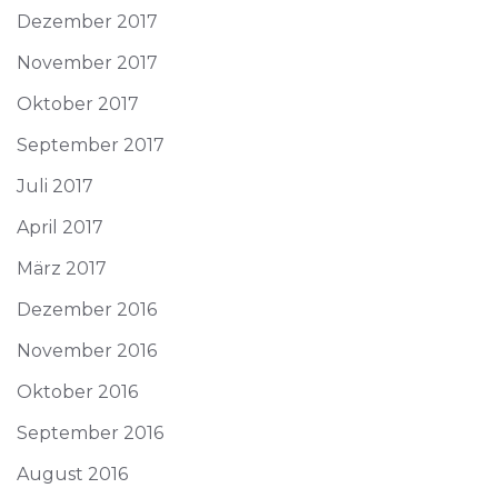
Dezember 2017
November 2017
Oktober 2017
September 2017
Juli 2017
April 2017
März 2017
Dezember 2016
November 2016
Oktober 2016
September 2016
August 2016