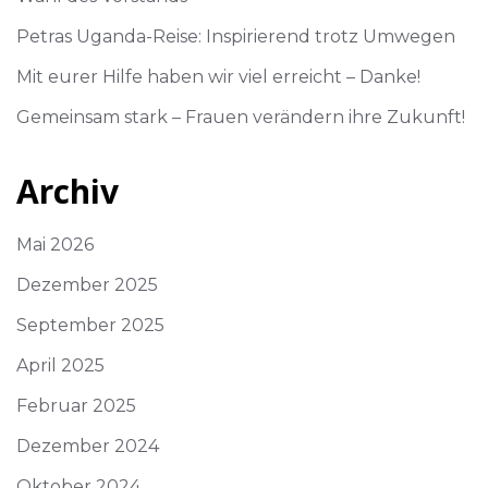
Petras Uganda-Reise: Inspirierend trotz Umwegen
Mit eurer Hilfe haben wir viel erreicht – Danke!
Gemeinsam stark – Frauen verändern ihre Zukunft!
Archiv
Mai 2026
Dezember 2025
September 2025
April 2025
Februar 2025
Dezember 2024
Oktober 2024