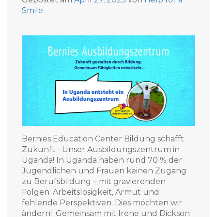
Smile
Bernies Education Center Bildung schafft
Zukunft - Unser Ausbildungszentrum in
Uganda! In Uganda haben rund 70 % der
Jugendlichen und Frauen keinen Zugang
zu Berufsbildung – mit gravierenden
Folgen: Arbeitslosigkeit, Armut und
fehlende Perspektiven. Dies möchten wir
ändern! Gemeinsam mit Irene und Dickson