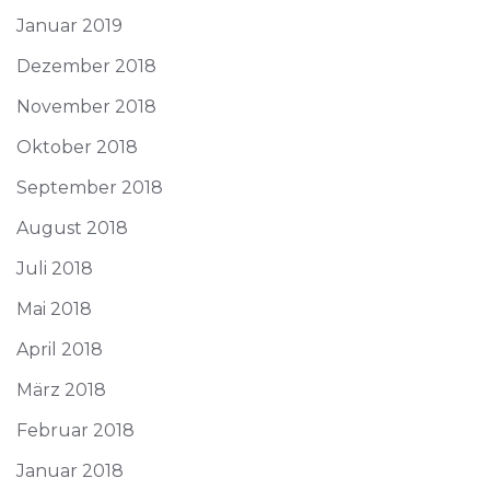
Januar 2019
Dezember 2018
November 2018
Oktober 2018
September 2018
August 2018
Juli 2018
Mai 2018
April 2018
März 2018
Februar 2018
Januar 2018