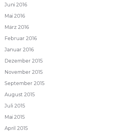
Juni 2016
Mai 2016
März 2016
Februar 2016
Januar 2016
Dezember 2015
November 2015
September 2015
August 2015
Juli 2015
Mai 2015
April 2015