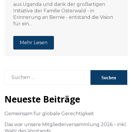
aus Uganda und dank der großartigen
Initiative der Familie Osterwald - in
Erinnerung an Bernie - entstand die Vision
für ein...
Mehr Lesen
Suchen
nach:
Neueste Beiträge
Gemeinsam für globale Gerechtigkeit
Das war unsere Mitgliederversammlung 2026 – inkl.
Wahl des Vorstands