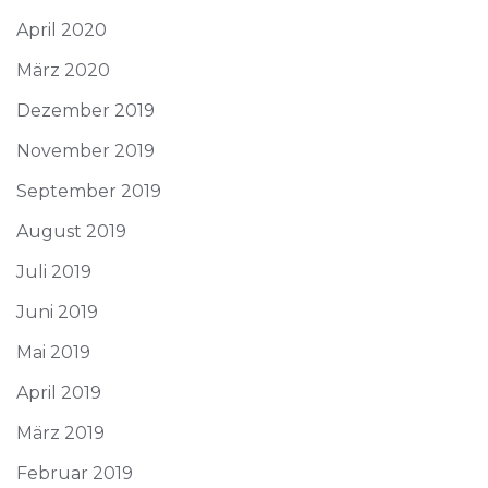
April 2020
März 2020
Dezember 2019
November 2019
September 2019
August 2019
Juli 2019
Juni 2019
Mai 2019
April 2019
März 2019
Februar 2019