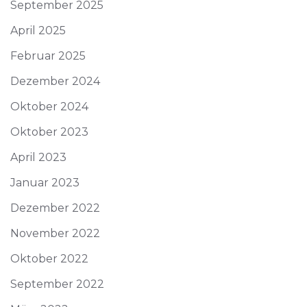
September 2025
April 2025
Februar 2025
Dezember 2024
Oktober 2024
Oktober 2023
April 2023
Januar 2023
Dezember 2022
November 2022
Oktober 2022
September 2022