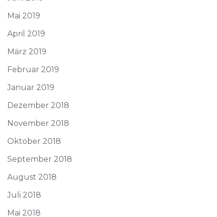
Mai 2019
April 2019
März 2019
Februar 2019
Januar 2019
Dezember 2018
November 2018
Oktober 2018
September 2018
August 2018
Juli 2018
Mai 2018