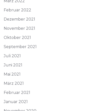
März 2022
Februar 2022
Dezember 2021
November 2021
Oktober 2021
September 2021
Juli 2021
Juni 2021
Mai 2021
März 2021
Februar 2021
Januar 2021
November 2020