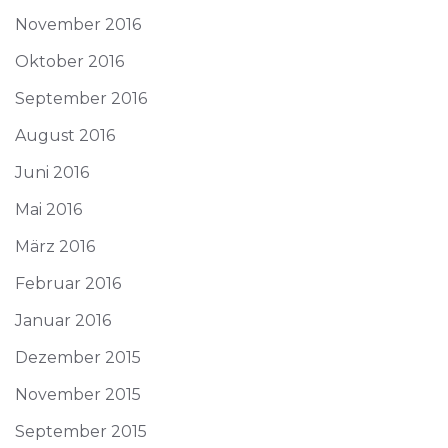
November 2016
Oktober 2016
September 2016
August 2016
Juni 2016
Mai 2016
März 2016
Februar 2016
Januar 2016
Dezember 2015
November 2015
September 2015