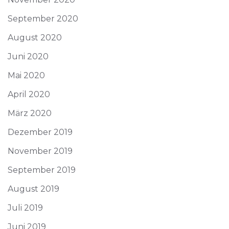
September 2020
August 2020
Juni 2020
Mai 2020
April 2020
März 2020
Dezember 2019
November 2019
September 2019
August 2019
Juli 2019
Juni 2019