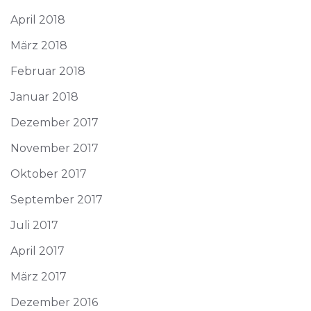
April 2018
März 2018
Februar 2018
Januar 2018
Dezember 2017
November 2017
Oktober 2017
September 2017
Juli 2017
April 2017
März 2017
Dezember 2016