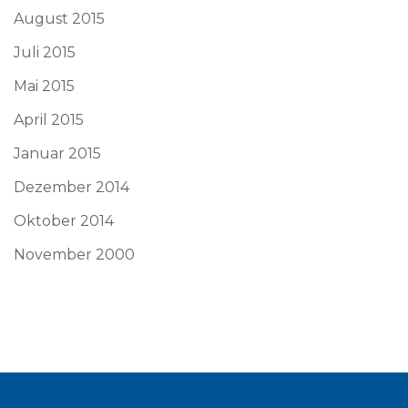
August 2015
Juli 2015
Mai 2015
April 2015
Januar 2015
Dezember 2014
Oktober 2014
November 2000