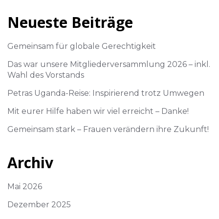
Neueste Beiträge
Gemeinsam für globale Gerechtigkeit
Das war unsere Mitgliederversammlung 2026 – inkl.
Wahl des Vorstands
Petras Uganda-Reise: Inspirierend trotz Umwegen
Mit eurer Hilfe haben wir viel erreicht – Danke!
Gemeinsam stark – Frauen verändern ihre Zukunft!
Archiv
Mai 2026
Dezember 2025