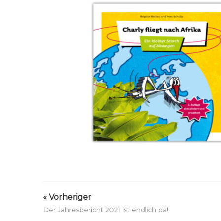
« Vorheriger
Der Jahresbericht 2021 ist endlich da!