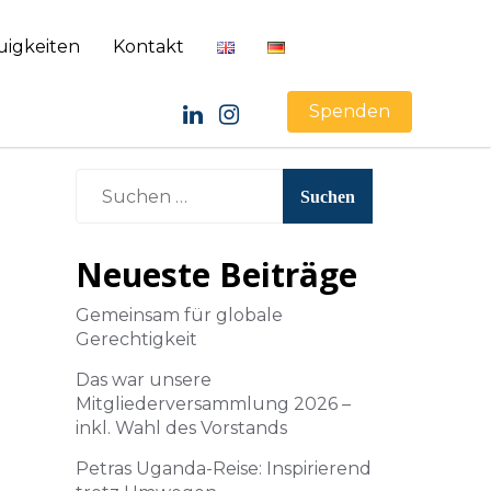
uigkeiten
Kontakt
Spenden
Neueste Beiträge
Gemeinsam für globale
Gerechtigkeit
Das war unsere
Mitgliederversammlung 2026 –
inkl. Wahl des Vorstands
Petras Uganda-Reise: Inspirierend