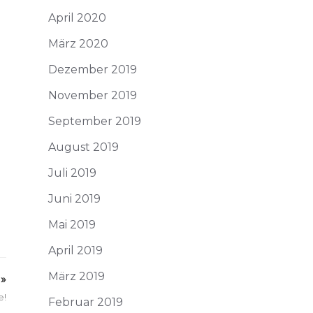
April 2020
März 2020
Dezember 2019
November 2019
September 2019
August 2019
Juli 2019
Juni 2019
Mai 2019
April 2019
März 2019
»
e!
Februar 2019