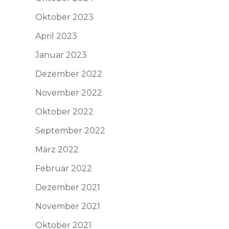
Oktober 2023
April 2023
Januar 2023
Dezember 2022
November 2022
Oktober 2022
September 2022
März 2022
Februar 2022
Dezember 2021
November 2021
Oktober 2021