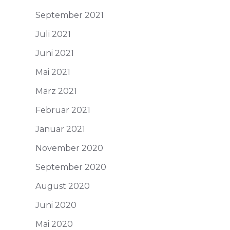
September 2021
Juli 2021
Juni 2021
Mai 2021
März 2021
Februar 2021
Januar 2021
November 2020
September 2020
August 2020
Juni 2020
Mai 2020