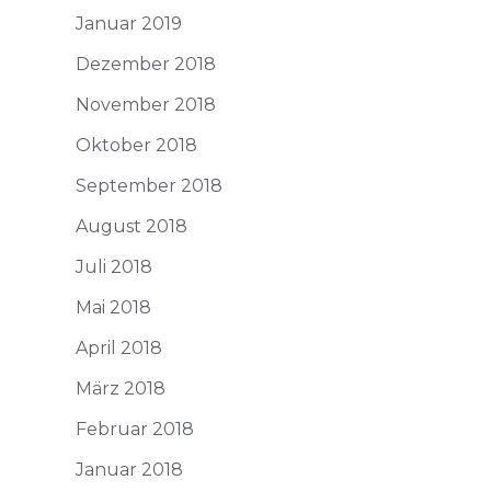
Januar 2019
Dezember 2018
November 2018
Oktober 2018
September 2018
August 2018
Juli 2018
Mai 2018
April 2018
März 2018
Februar 2018
Januar 2018