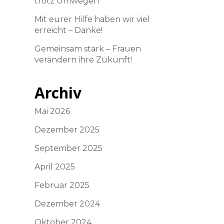
trotz Umwegen
Mit eurer Hilfe haben wir viel
erreicht – Danke!
Gemeinsam stark – Frauen
verändern ihre Zukunft!
Archiv
Mai 2026
Dezember 2025
September 2025
April 2025
Februar 2025
Dezember 2024
Oktober 2024