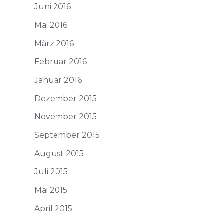
Juni 2016
Mai 2016
März 2016
Februar 2016
Januar 2016
Dezember 2015
November 2015
September 2015
August 2015
Juli 2015
Mai 2015
April 2015