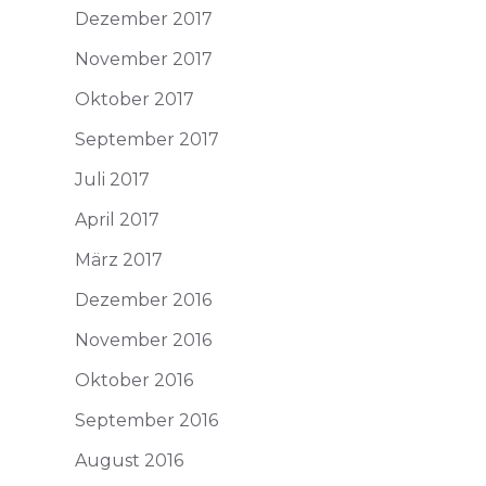
Dezember 2017
November 2017
Oktober 2017
September 2017
Juli 2017
April 2017
März 2017
Dezember 2016
November 2016
Oktober 2016
September 2016
August 2016