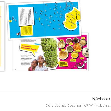
Nächster 
Du brauchst Geschenke? Wir haben si